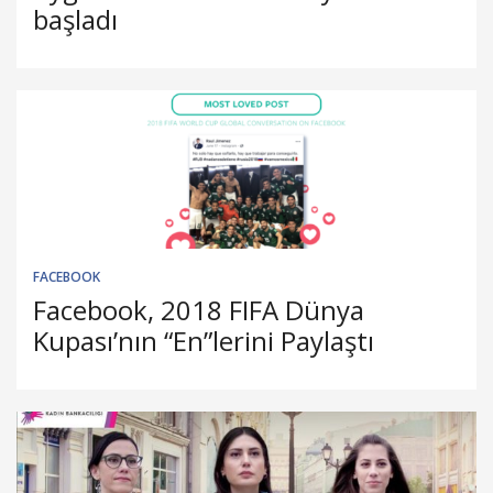
başladı
FACEBOOK
Facebook, 2018 FIFA Dünya
Kupası’nın “En”lerini Paylaştı