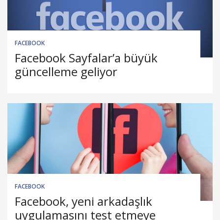
FACEBOOK
Facebook Sayfalar’a büyük
güncelleme geliyor
FACEBOOK
Facebook, yeni arkadaşlık
uygulamasını test etmeye