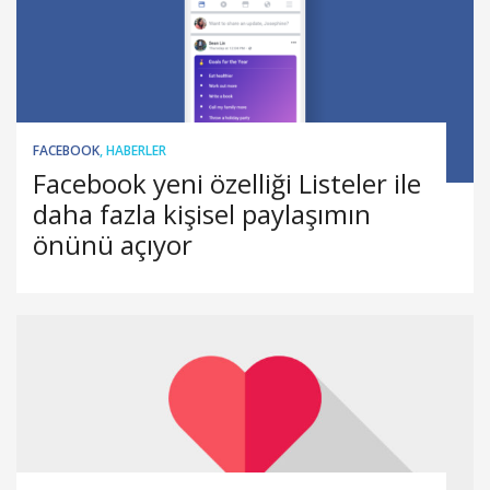
FACEBOOK
,
HABERLER
Facebook yeni özelliği Listeler ile
daha fazla kişisel paylaşımın
önünü açıyor