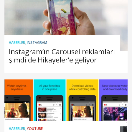
HABERLER
,
INSTAGRAM
Instagram’ın Carousel reklamları
şimdi de Hikayeler’e geliyor
HABERLER
,
YOUTUBE