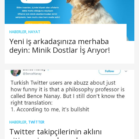
HABERLER
,
HAYAT
Yeni iş arkadaşınıza merhaba
deyin: Minik Dostlar İş Arıyor!
HABERLER
,
TWITTER
Twitter takipçilerinin aklını