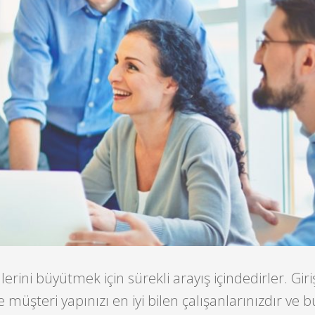
mlerini büyütmek için sürekli arayış içindedirler.
Giri
 ve müşteri yapınızı en iyi bilen çalışanlarınızdır ve