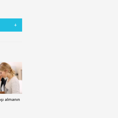
aşı almanın