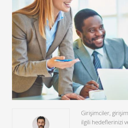
Girişimciler, girişi
ilgili hedeflerinizi