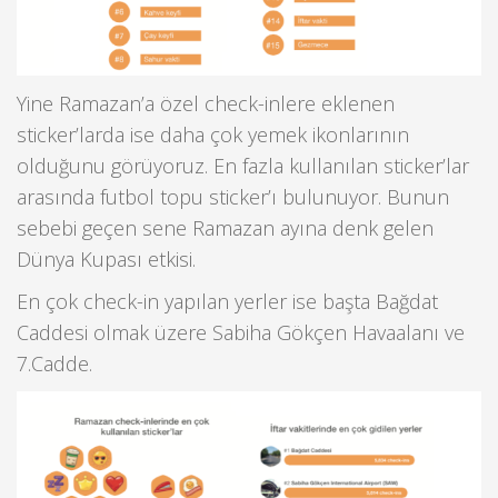
Yine Ramazan’a özel check-inlere eklenen
sticker’larda ise daha çok yemek ikonlarının
olduğunu görüyoruz. En fazla kullanılan sticker’lar
arasında futbol topu sticker’ı bulunuyor. Bunun
sebebi geçen sene Ramazan ayına denk gelen
Dünya Kupası etkisi.
En çok check-in yapılan yerler ise başta Bağdat
Caddesi olmak üzere Sabiha Gökçen Havaalanı ve
7.Cadde.