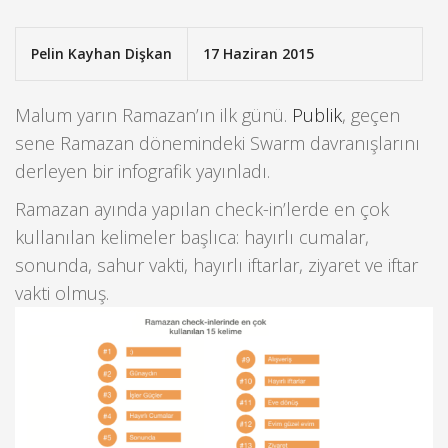
Pelin Kayhan Dişkan
17 Haziran 2015
Malum yarın Ramazan’ın ilk günü.
Publik
, geçen
sene Ramazan dönemindeki Swarm davranışlarını
derleyen bir infografik yayınladı.
Ramazan ayında yapılan check-in’lerde en çok
kullanılan kelimeler başlıca: hayırlı cumalar,
sonunda, sahur vakti, hayırlı iftarlar, ziyaret ve iftar
vakti olmuş.