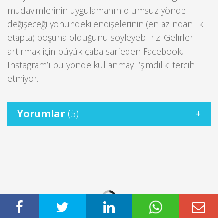
müdavimlerinin uygulamanın olumsuz yönde
değişeceği yönündeki endişelerinin (en azından ilk
etapta) boşuna olduğunu söyleyebiliriz. Gelirleri
artırmak için büyük çaba sarfeden Facebook,
Instagram’ı bu yönde kullanmayı ‘şimdilik’ tercih
etmiyor.
Yorumlar
(5)