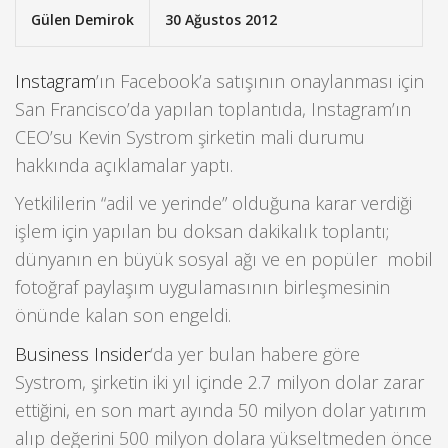
Gülen Demirok
30 Ağustos 2012
Instagram
’ın Facebook’a satışının onaylanması için
San Francisco’da yapılan toplantıda, Instagram’ın
CEO’su Kevin Systrom şirketin mali durumu
hakkında açıklamalar yaptı.
Yetkililerin “adil ve yerinde” olduğuna karar verdiği
işlem için yapılan bu doksan dakikalık toplantı;
dünyanın en büyük sosyal ağı ve en popüler mobil
fotoğraf paylaşım uygulamasının birleşmesinin
önünde kalan son engeldi.
Business Insider
‘da yer bulan habere göre
Systrom, şirketin iki yıl içinde 2.7 milyon dolar zarar
ettiğini, en son mart ayında 50 milyon dolar yatırım
alıp değerini 500 milyon dolara yükseltmeden önce