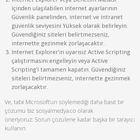
içinden ulaşılabilen internet ayarlarının
Güvenlik panelinden, internet ve intranet
güvenlik seviyesini Yüksek olarak belirleyin.
Güvendiğiniz siteleri belirtmezseniz,
internette gezinmek zorlaşacaktır.
Internet Explorer’ın uyarısız Active Scripting
çalıştırmasını engelleyin veya Active
Scripting’i tamamen kapatın. Güvendiğiniz
siteleri belirtmezseniz, internette gezinmek
zorlaşacaktır.
Ve, tabii Microsoft’un söylemediği daha basit bir
çözümü biz sosyalmedya.co olarak
öneriyoruz: Sorun çözülene kadar başka bir tarayıcı
kullanın.