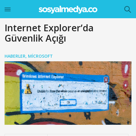
Internet Explorer’da
Güvenlik Açığı
HABERLER
,
MICROSOFT