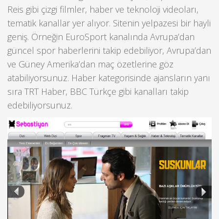
Reis gibi çizgi filmler, haber ve teknoloji videoları,
tematik kanallar yer alıyor. Sitenin yelpazesi bir hayli
geniş. Örneğin EuroSport kanalında Avrupa’dan
güncel spor haberlerini takip edebiliyor, Avrupa’dan
ve Güney Amerika’dan maç özetlerine göz
atabiliyorsunuz. Haber kategorisinde ajansların yanı
sıra TRT Haber, BBC Türkçe gibi kanalları takip
edebiliyorsunuz.