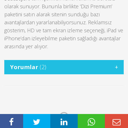
olarak sunuyor. Bununla birlikte ‘Dizi Premium’
paketini satın alarak sitenin sunduğu bazı
avantajlardan yararlanabiliyorsunuz. Reklamsız
gösterim, HD ve tam ekran izleme seçeneği, iPad ve
iPhone’dan izleyebilme paketin sağladığı avantajlar
arasında yer alıyor.
Yorumlar
(2)