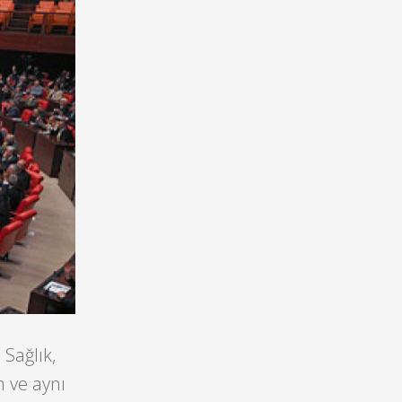
Sağlık,
 ve aynı