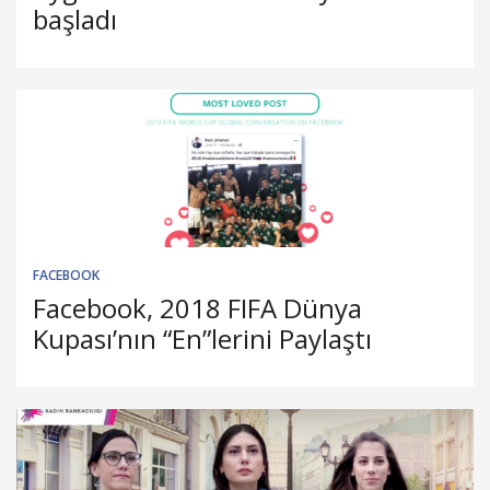
başladı
FACEBOOK
Facebook, 2018 FIFA Dünya
Kupası’nın “En”lerini Paylaştı