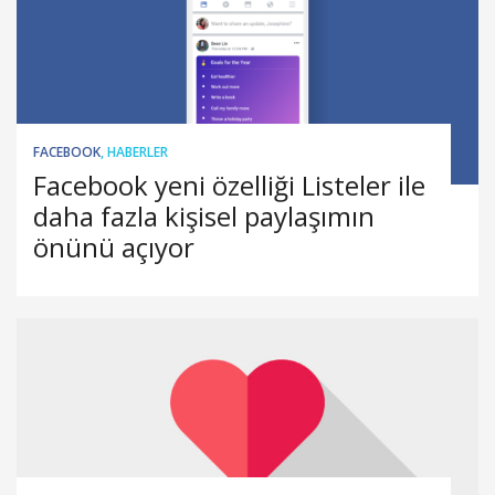
FACEBOOK
,
HABERLER
Facebook yeni özelliği Listeler ile
daha fazla kişisel paylaşımın
önünü açıyor