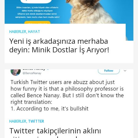
HABERLER
,
HAYAT
Yeni iş arkadaşınıza merhaba
deyin: Minik Dostlar İş Arıyor!
HABERLER
,
TWITTER
Twitter takipçilerinin aklını