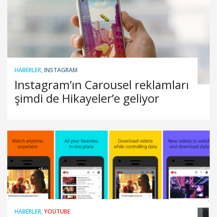
HABERLER
,
INSTAGRAM
Instagram’ın Carousel reklamları
şimdi de Hikayeler’e geliyor
HABERLER
,
YOUTUBE