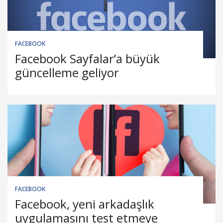
FACEBOOK
Facebook Sayfalar’a büyük
güncelleme geliyor
FACEBOOK
Facebook, yeni arkadaşlık
uygulamasını test etmeye