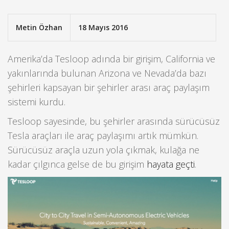
Metin Özhan
18 Mayıs 2016
Amerika’da Tesloop adında bir girişim, California ve
yakınlarında bulunan Arizona ve Nevada’da bazı
şehirleri kapsayan bir şehirler arası araç paylaşım
sistemi kurdu.
Tesloop sayesinde, bu şehirler arasında sürücüsüz
Tesla araçları ile araç paylaşımı artık mümkün.
Sürücüsüz araçla uzun yola çıkmak, kulağa ne
kadar çılgınca gelse de bu girişim
hayata geçti
.