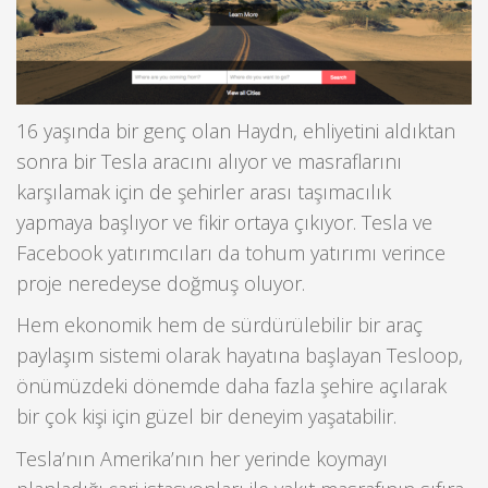
16 yaşında bir genç olan Haydn, ehliyetini aldıktan
sonra bir Tesla aracını alıyor ve masraflarını
karşılamak için de şehirler arası taşımacılık
yapmaya başlıyor ve fikir ortaya çıkıyor. Tesla ve
Facebook yatırımcıları da tohum yatırımı verince
proje neredeyse doğmuş oluyor.
Hem ekonomik hem de sürdürülebilir bir araç
paylaşım sistemi olarak hayatına başlayan Tesloop,
önümüzdeki dönemde daha fazla şehire açılarak
bir çok kişi için güzel bir deneyim yaşatabilir.
Tesla’nın Amerika’nın her yerinde koymayı