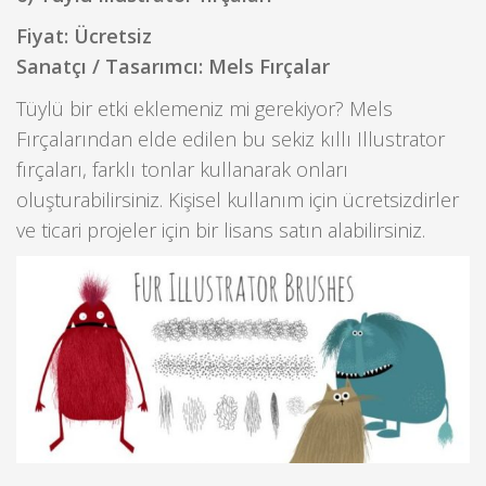
Fiyat: Ücretsiz
Sanatçı / Tasarımcı: Mels Fırçalar
Tüylü bir etki eklemeniz mi gerekiyor? Mels
Fırçalarından elde edilen bu sekiz kıllı Illustrator
fırçaları, farklı tonlar kullanarak onları
oluşturabilirsiniz. Kişisel kullanım için ücretsizdirler
ve ticari projeler için bir lisans satın alabilirsiniz.