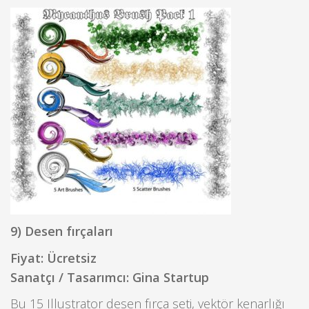
9) Desen fırçaları
Fiyat: Ücretsiz
Sanatçı / Tasarımcı: Gina Startup
Bu 15 Illustrator desen fırça seti, vektör kenarlığı