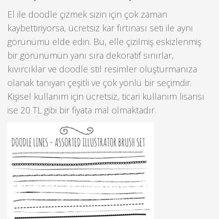
El ile doodle çizmek sizin için çok zaman
kaybettiriyorsa, ücretsiz kar fırtınası seti ile aynı
görünümü elde edin. Bu, elle çizilmiş eskizlenmiş
bir görünümün yanı sıra dekoratif sınırlar,
kıvırcıklar ve doodle stil resimler oluşturmanıza
olanak tanıyan çeşitli ve çok yönlü bir seçimdir.
Kişisel kullanım için ücretsiz, ticari kullanım lisansı
ise 20 TL gibi bir fiyata mal olmaktadır.