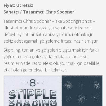
Fiyat: Ücretsiz
Sanatçı / Tasarımcı: Chris Spooner
Tasarımcı Chris Spooner – aka Spoongraphics –
Illustrator’un fırça aracıyla sanat eserinize çok
detaylı ayrıntılar katmanıza yardımcı olmak için
sekiz adet aşamalı gölgeleme fırçası hazırlamıştır.
Stippling, tonları ve gölgeleri oluşturmak için farklı
yoğunluklarda çok sayıda nokta kullanan ve
resimlerinizde retro efekt oluşturmak için özellikle
etkili olan geleneksel bir tekniktir.