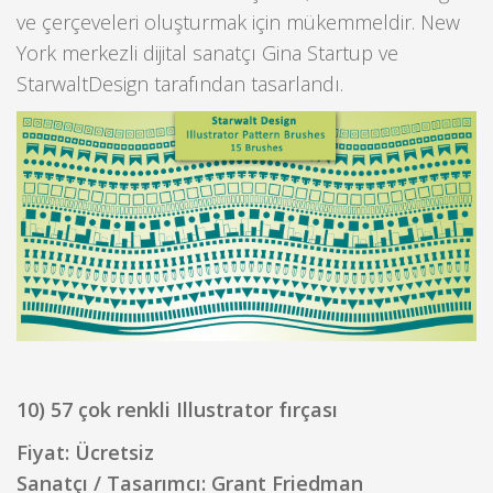
ve çerçeveleri oluşturmak için mükemmeldir. New
York merkezli dijital sanatçı Gina Startup ve
StarwaltDesign tarafından tasarlandı.
10) 57 çok renkli Illustrator fırçası
Fiyat: Ücretsiz
Sanatçı / Tasarımcı: Grant Friedman