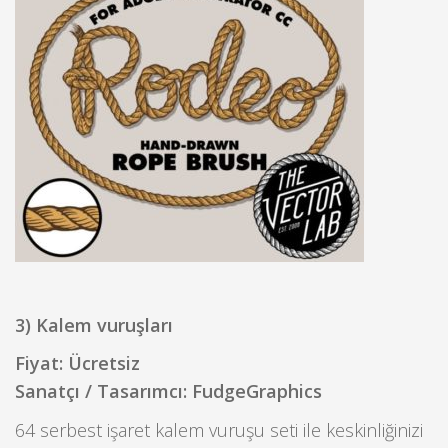
3) Kalem vuruşları
Fiyat: Ücretsiz
Sanatçı / Tasarımcı: FudgeGraphics
64 serbest işaret kalem vuruşu seti ile keskinliğinizi