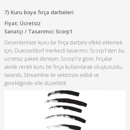
7) Kuru boya fırça darbeleri
Fiyat: Ücretsiz
Sanatçı / Tasarımcı: Scorp1
Desenlerinize kuru bir fırça darbesi efekti eklemek
için, Duesseldorf merkezli tasarımcı Scorp1’den bu
ücretsiz paketi deneyin. Scorp1’e göre, fırçalar
akrilik renkli kuru bir fırça kullanılarak oluşturuldu,
tarandı, Streamline ile vektörize edildi ve
gerektiğinde elle düzeltildi.