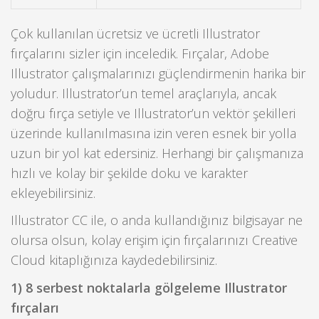
Çok kullanılan ücretsiz ve ücretli Illustrator
fırçalarını sizler için inceledik. Fırçalar, Adobe
Illustrator çalışmalarınızı güçlendirmenin harika bir
yoludur. Illustrator’un temel araçlarıyla, ancak
doğru fırça setiyle ve Illustrator’un vektör şekilleri
üzerinde kullanılmasına izin veren esnek bir yolla
uzun bir yol kat edersiniz. Herhangi bir çalışmanıza
hızlı ve kolay bir şekilde doku ve karakter
ekleyebilirsiniz.
Illustrator CC ile, o anda kullandığınız bilgisayar ne
olursa olsun, kolay erişim için fırçalarınızı Creative
Cloud kitaplığınıza kaydedebilirsiniz.
1) 8 serbest noktalarla gölgeleme Illustrator
fırçaları