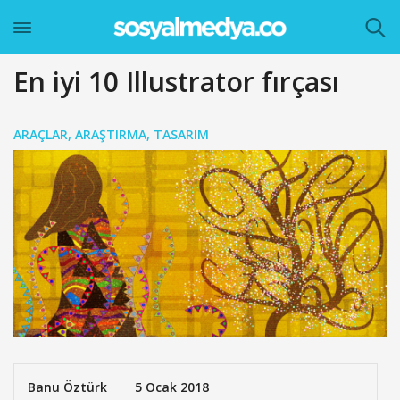
En iyi 10 Illustrator fırçası
ARAÇLAR
,
ARAŞTIRMA
,
TASARIM
Banu Öztürk
5 Ocak 2018