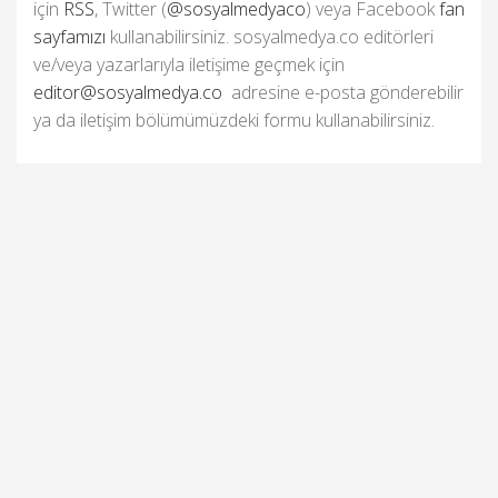
için
RSS
, Twitter (
@sosyalmedyaco
) veya Facebook
fan
sayfamızı
kullanabilirsiniz. sosyalmedya.co editörleri
ve/veya yazarlarıyla iletişime geçmek için
editor@sosyalmedya.co
adresine e-posta gönderebilir
ya da iletişim bölümümüzdeki formu kullanabilirsiniz.