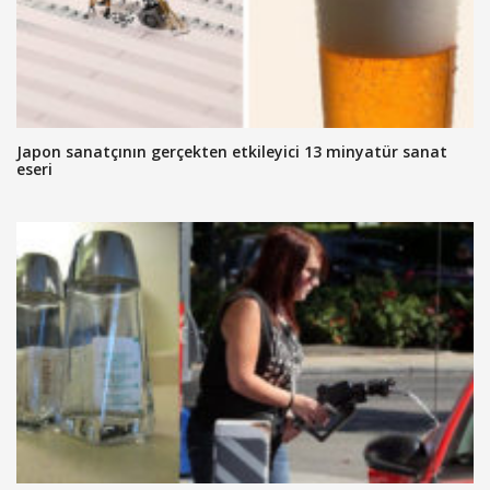
Japon sanatçının gerçekten etkileyici 13 minyatür sanat
eseri