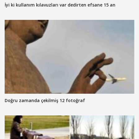
İyi ki kullanım kılavuzları var dedirten efsane 15 an
Doğru zamanda çekilmiş 12 fotoğraf