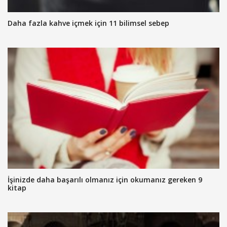
Daha fazla kahve içmek için 11 bilimsel sebep
İşinizde daha başarılı olmanız için okumanız gereken 9
kitap