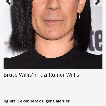
Bruce Willis'in kızı Rumer Willis
İlginizi Çekebilecek Diğer Galeriler