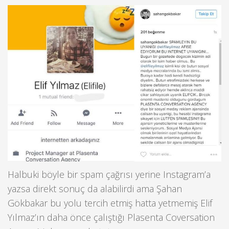
Halbuki böyle bir spam çağrısı yerine Instagram’a
yazsa direkt sonuç da alabilirdi ama Şahan
Gökbakar bu yolu tercih etmiş hatta yetmemiş Elif
Yılmaz’ın daha önce çalıştığı Plasenta Coversation