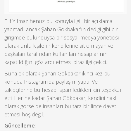
Elif Yılmaz henüz bu konuyla ilgili bir açıklama
yapmadı ancak Şahan Gökbakar’ın dediği gibi bir
girişimde bulunduysa bir sosyal medya yöneticisi
olarak ünlü kişilerin kendilerine ait olmayan ve
başkaları tarafından kullanılan hesaplarının
kapatıldığını göz ardı etmesi biraz ilgi çekici.
Buna ek olarak Şahan Gökbakar ikinci kez bu
konuda Instagram’da paylaşım yaptı. Ve
takipçilerine bu hesabı spamledikleri için teşekkür
etti. Her ne kadar Şahan Gökbakar, kendini haklı
olarak görse de insanları bu tarz bir lince davet
etmesi hoş değil.
Güncelleme
: