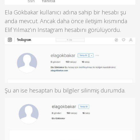
Ela Gökbakar kullanıcı adına sahip bir hesabı şu
anda mevcut. Ancak daha önce iletişim kısmında
Elif Yılmaz’ın Instagram hesabını görülüyordu.
Şu an ise hesaptan bu bilgiler silinmiş durumda.