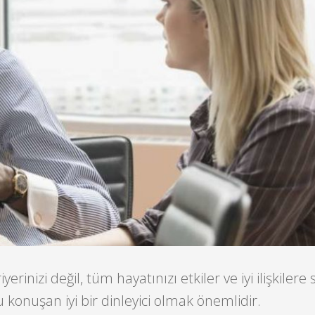
yerinizi değil, tüm hayatınızı etkiler ve iyi ilişkilere
u konuşan iyi bir dinleyici olmak önemlidir.