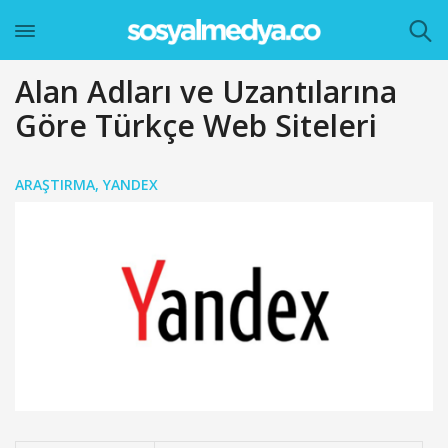
Alan Adları ve Uzantılarına
Göre Türkçe Web Siteleri
ARAŞTIRMA
,
YANDEX