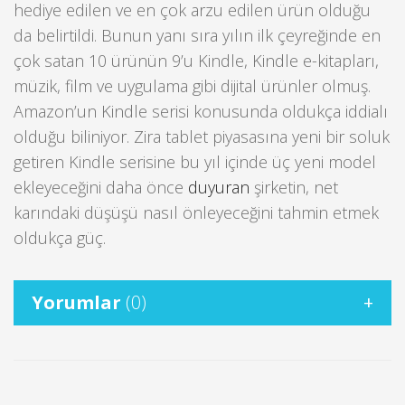
hediye edilen ve en çok arzu edilen ürün olduğu
da belirtildi. Bunun yanı sıra yılın ilk çeyreğinde en
çok satan 10 ürünün 9’u Kindle, Kindle e-kitapları,
müzik, film ve uygulama gibi dijital ürünler olmuş.
Amazon’un Kindle serisi konusunda oldukça iddialı
olduğu biliniyor. Zira tablet piyasasına yeni bir soluk
getiren Kindle serisine bu yıl içinde üç yeni model
ekleyeceğini daha önce
duyuran
şirketin, net
karındaki düşüşü nasıl önleyeceğini tahmin etmek
oldukça güç.
Yorumlar
(0)