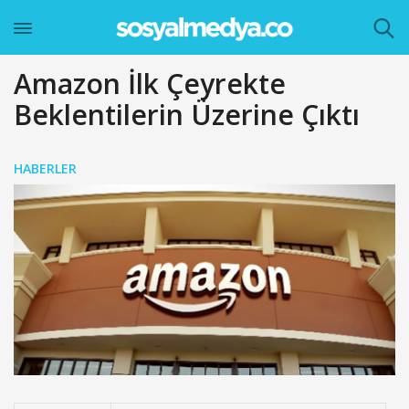
Amazon İlk Çeyrekte
Beklentilerin Üzerine Çıktı
HABERLER