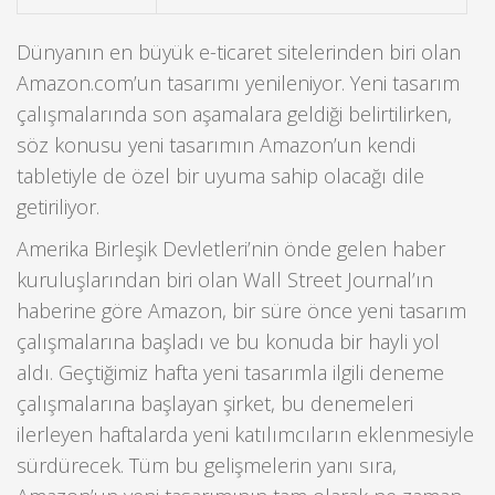
Dünyanın en büyük e-ticaret sitelerinden biri olan
Amazon.com’un tasarımı yenileniyor. Yeni tasarım
çalışmalarında son aşamalara geldiği belirtilirken,
söz konusu yeni tasarımın Amazon’un kendi
tabletiyle de özel bir uyuma sahip olacağı dile
getiriliyor.
Amerika Birleşik Devletleri’nin önde gelen haber
kuruluşlarından biri olan Wall Street Journal’ın
haberine göre Amazon, bir süre önce yeni tasarım
çalışmalarına başladı ve bu konuda bir hayli yol
aldı. Geçtiğimiz hafta yeni tasarımla ilgili deneme
çalışmalarına başlayan şirket, bu denemeleri
ilerleyen haftalarda yeni katılımcıların eklenmesiyle
sürdürecek. Tüm bu gelişmelerin yanı sıra,