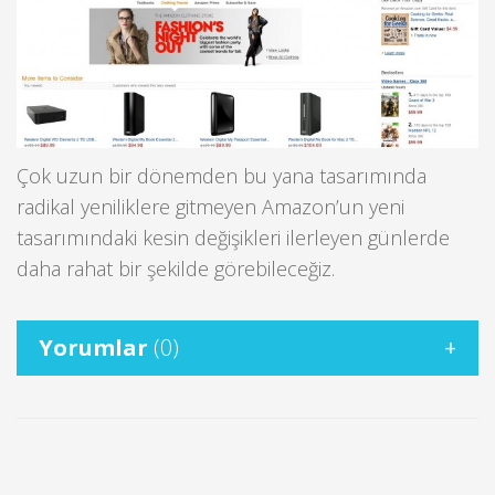
Çok uzun bir dönemden bu yana tasarımında
radikal yeniliklere gitmeyen Amazon’un yeni
tasarımındaki kesin değişikleri ilerleyen günlerde
daha rahat bir şekilde görebileceğiz.
Yorumlar
(0)