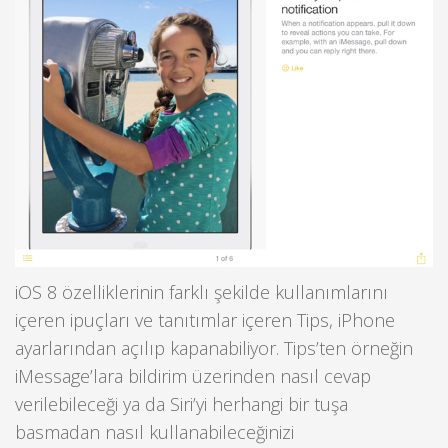
iOS 8 özelliklerinin farklı şekilde kullanımlarını
içeren ipuçları ve tanıtımlar içeren Tips, iPhone
ayarlarından açılıp kapanabiliyor. Tips’ten örneğin
iMessage’lara bildirim üzerinden nasıl cevap
verilebileceği ya da Siri’yi herhangi bir tuşa
basmadan nasıl kullanabileceğinizi