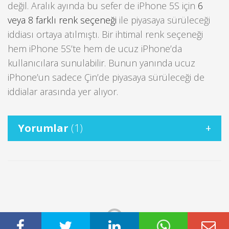
değil. Aralık ayında bu sefer de iPhone 5S için
6
veya 8 farklı renk seçeneği
ile piyasaya sürüleceği
iddiası ortaya atılmıştı. Bir ihtimal renk seçeneği
hem iPhone 5S’te hem de ucuz iPhone’da
kullanıcılara sunulabilir. Bunun yanında ucuz
iPhone’un sadece Çin’de piyasaya sürüleceği de
iddialar arasında yer alıyor.
Yorumlar
(1)