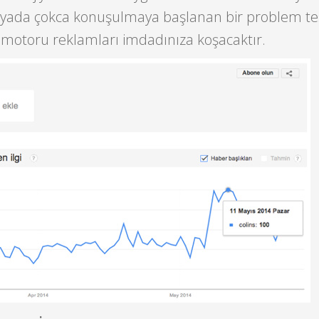
yada çokca konuşulmaya başlanan bir problem te
 motoru reklamları imdadınıza koşacaktır.