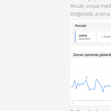
Ancak, sosyal med
ettiğinizde, arama