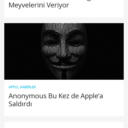
Meyvelerini Veriyor
APPLE
,
HABERLER
Anonymous Bu Kez de Apple’a
Saldırdı