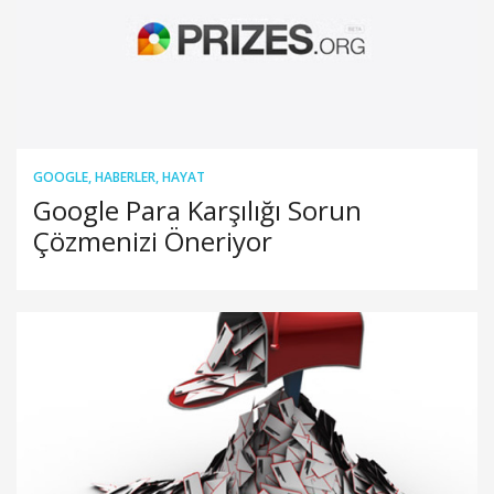
GOOGLE
,
HABERLER
,
HAYAT
Google Para Karşılığı Sorun
Çözmenizi Öneriyor