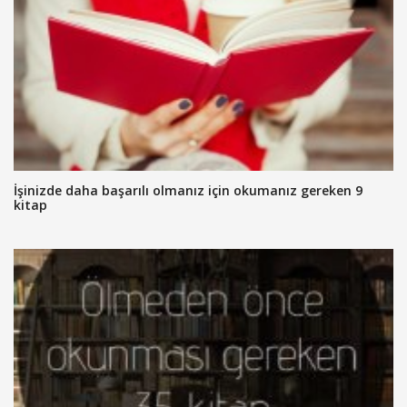
İşinizde daha başarılı olmanız için okumanız gereken 9
kitap