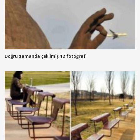
Doğru zamanda çekilmiş 12 fotoğraf