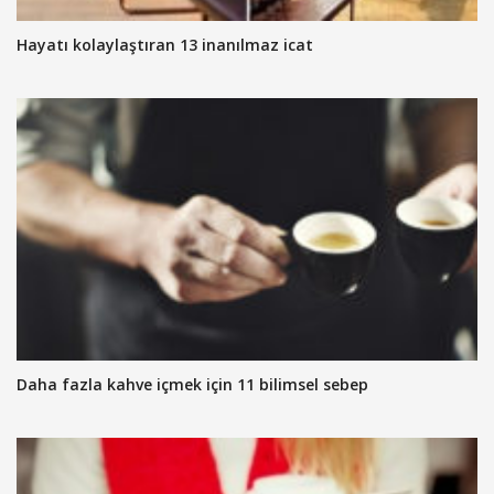
Hayatı kolaylaştıran 13 inanılmaz icat
Daha fazla kahve içmek için 11 bilimsel sebep