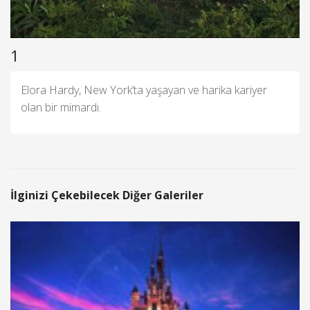
1
Elora Hardy, New York’ta yaşayan ve harika kariyer
olan bir mimardı.
İlginizi Çekebilecek Diğer Galeriler