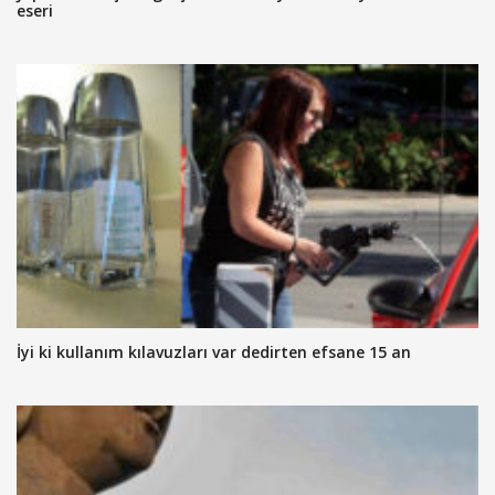
eseri
İyi ki kullanım kılavuzları var dedirten efsane 15 an