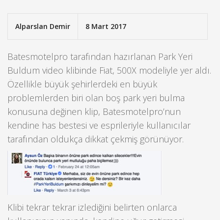
Alparslan Demir
8 Mart 2017
Batesmotelpro tarafından hazırlanan Park Yeri
Buldum video klibinde Fiat, 500X modeliyle yer aldı.
Özellikle büyük şehirlerdeki en büyük
problemlerden biri olan boş park yeri bulma
konusuna değinen klip, Batesmotelpro’nun
kendine has bestesi ve esprileriyle kullanıcılar
tarafından oldukça dikkat çekmiş görünüyor.
Klibi tekrar tekrar izlediğini belirten onlarca