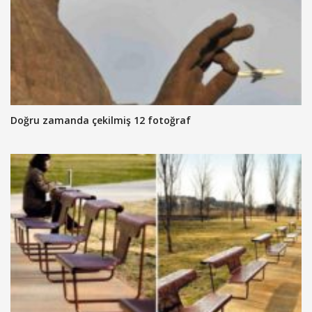
Doğru zamanda çekilmiş 12 fotoğraf