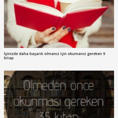
İşinizde daha başarılı olmanız için okumanız gereken 9
kitap