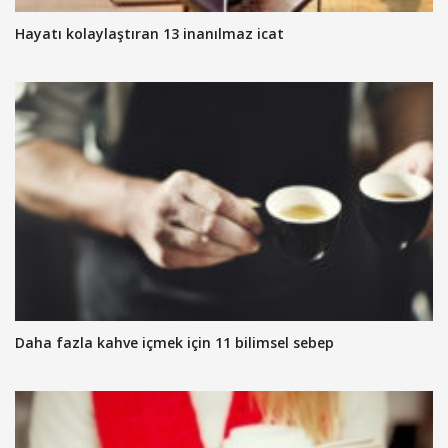
Hayatı kolaylaştıran 13 inanılmaz icat
Daha fazla kahve içmek için 11 bilimsel sebep