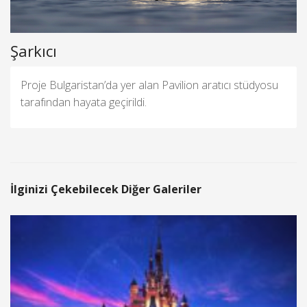
Şarkıcı
Proje Bulgaristan’da yer alan Pavilion aratıcı stüdyosu
tarafından hayata geçirildi.
İlginizi Çekebilecek Diğer Galeriler