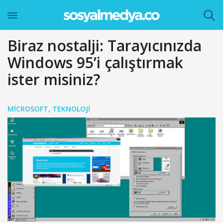
Biraz nostalji: Tarayıcınızda
Windows 95’i çalıştırmak
ister misiniz?
MICROSOFT
,
TEKNOLOJI