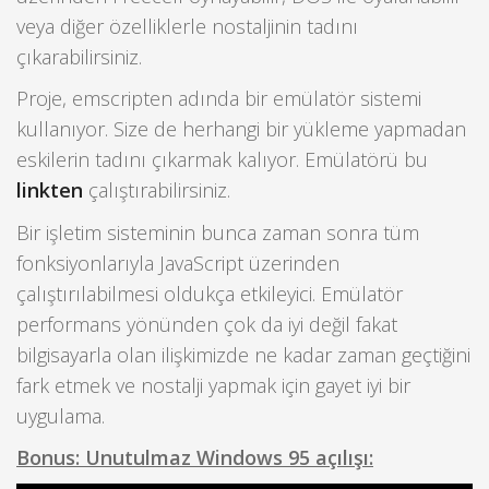
veya diğer özelliklerle nostaljinin tadını
çıkarabilirsiniz.
Proje, emscripten adında bir emülatör sistemi
kullanıyor. Size de herhangi bir yükleme yapmadan
eskilerin tadını çıkarmak kalıyor. Emülatörü bu
linkten
çalıştırabilirsiniz.
Bir işletim sisteminin bunca zaman sonra tüm
fonksiyonlarıyla JavaScript üzerinden
çalıştırılabilmesi oldukça etkileyici. Emülatör
performans yönünden çok da iyi değil fakat
bilgisayarla olan ilişkimizde ne kadar zaman geçtiğini
fark etmek ve nostalji yapmak için gayet iyi bir
uygulama.
Bonus: Unutulmaz Windows 95 açılışı: