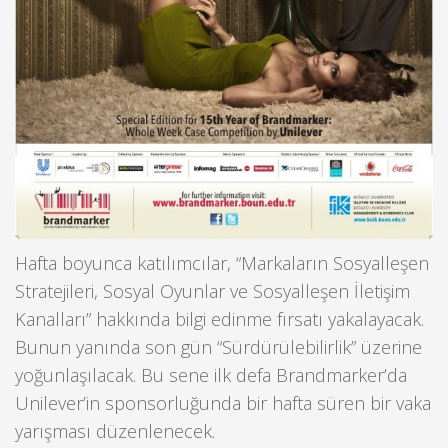
Hafta boyunca katılımcılar, “Markaların Sosyalleşen
Stratejileri, Sosyal Oyunlar ve Sosyalleşen İletişim
Kanalları” hakkında bilgi edinme fırsatı yakalayacak.
Bunun yanında son gün “Sürdürülebilirlik” üzerine
yoğunlaşılacak. Bu sene ilk defa Brandmarker’da
Unilever’in sponsorluğunda bir hafta süren bir vaka
yarışması düzenlenecek.