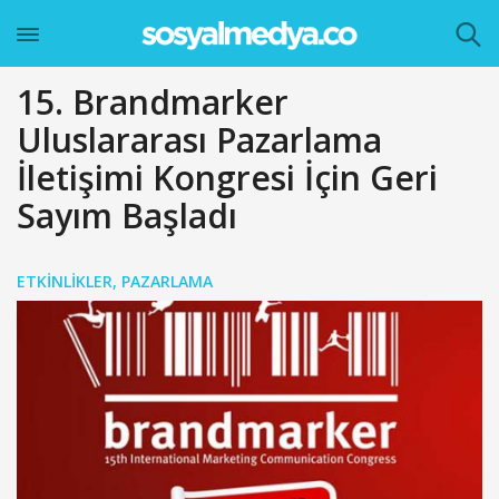
15. Brandmarker
Uluslararası Pazarlama
İletişimi Kongresi İçin Geri
Sayım Başladı
ETKINLIKLER
,
PAZARLAMA