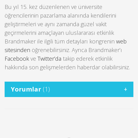
Bu yıl 15. kez düzenlenen ve üniversite
öğrencilerinin pazarlama alanında kendilerini
geliştirmeleri ve aynı zamanda güzel vakit
geçirmelerini amaçlayan uluslararası etkinlik
Brandmaker ile ilgili tüm detayları kongrenin
web
sitesinden
öğrenebilirsiniz. Ayrıca Brandmaker’ı
Facebook
ve
Twitter’da
takip ederek etkinlik
hakkında son gelişmelerden haberdar olabilirsiniz.
Yorumlar
(1)