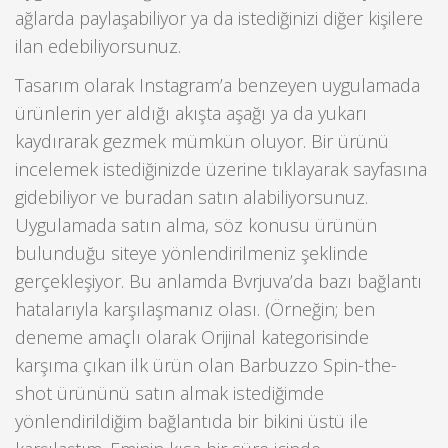
ağlarda paylaşabiliyor ya da istediğinizi diğer kişilere
ilan edebiliyorsunuz.
Tasarım olarak Instagram’a benzeyen uygulamada
ürünlerin yer aldığı akışta aşağı ya da yukarı
kaydırarak gezmek mümkün oluyor. Bir ürünü
incelemek istediğinizde üzerine tıklayarak sayfasına
gidebiliyor ve buradan satın alabiliyorsunuz.
Uygulamada satın alma, söz konusu ürünün
bulunduğu siteye yönlendirilmeniz şeklinde
gerçekleşiyor. Bu anlamda Bvrjuva’da bazı bağlantı
hatalarıyla karşılaşmanız olası. (Örneğin; ben
deneme amaçlı olarak Orijinal kategorisinde
karşıma çıkan ilk ürün olan Barbuzzo Spin-the-
shot ürününü satın almak istediğimde
yönlendirildiğim bağlantıda bir bikini üstü ile