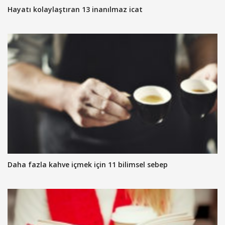
Hayatı kolaylaştıran 13 inanılmaz icat
Daha fazla kahve içmek için 11 bilimsel sebep