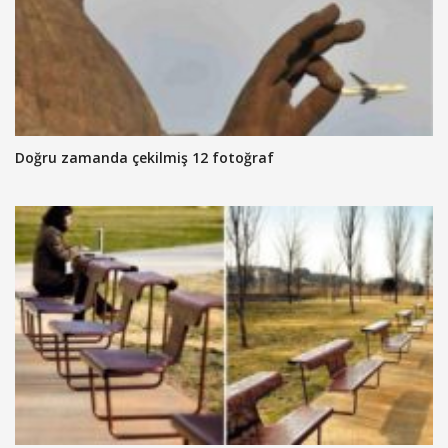
Doğru zamanda çekilmiş 12 fotoğraf