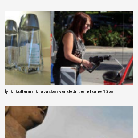
İyi ki kullanım kılavuzları var dedirten efsane 15 an