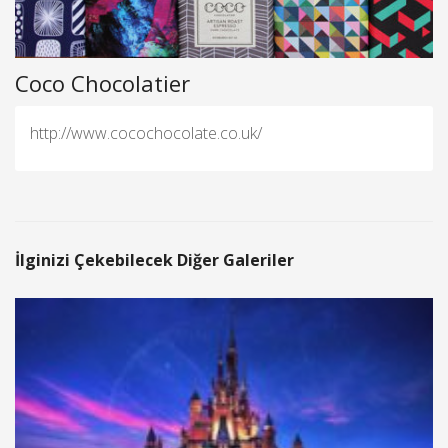
Coco Chocolatier
http://www.cocochocolate.co.uk/
İlginizi Çekebilecek Diğer Galeriler