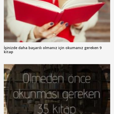
İşinizde daha başarılı olmanız için okumanız gereken 9
kitap