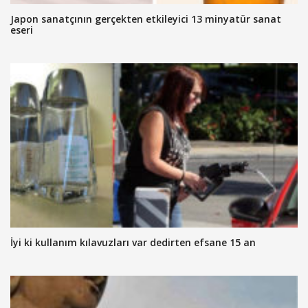
Japon sanatçının gerçekten etkileyici 13 minyatür sanat
eseri
İyi ki kullanım kılavuzları var dedirten efsane 15 an