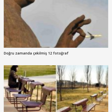
Doğru zamanda çekilmiş 12 fotoğraf