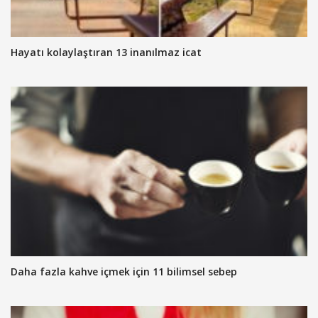
Hayatı kolaylaştıran 13 inanılmaz icat
Daha fazla kahve içmek için 11 bilimsel sebep