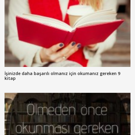
İşinizde daha başarılı olmanız için okumanız gereken 9
kitap