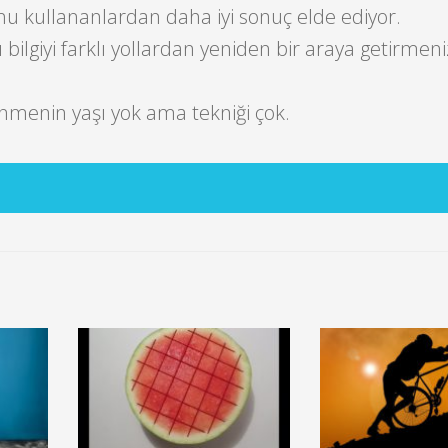
kullananlardan daha iyi sonuç elde ediyor.
ı bilgiyi farklı yollardan yeniden bir araya getirmeni
enmenin yaşı yok ama tekniği çok.