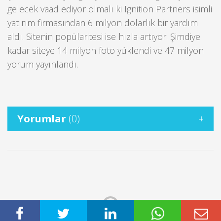
gelecek vaad ediyor olmalı ki Ignition Partners isimli
yatırım firmasından 6 milyon dolarlık bir yardım
aldı. Sitenin popülaritesi ise hızla artıyor. Şimdiye
kadar siteye 14 milyon foto yüklendi ve 47 milyon
yorum yayınlandı.
Yorumlar
(0)