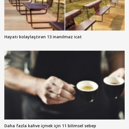
Hayatı kolaylaştıran 13 inanılmaz icat
Daha fazla kahve içmek için 11 bilimsel sebep