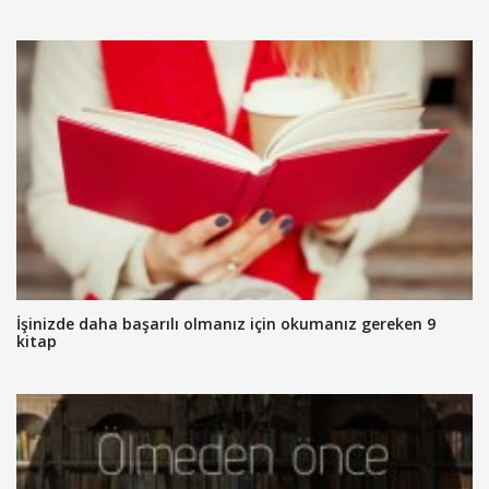
İşinizde daha başarılı olmanız için okumanız gereken 9
kitap