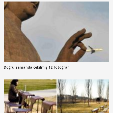
Doğru zamanda çekilmiş 12 fotoğraf