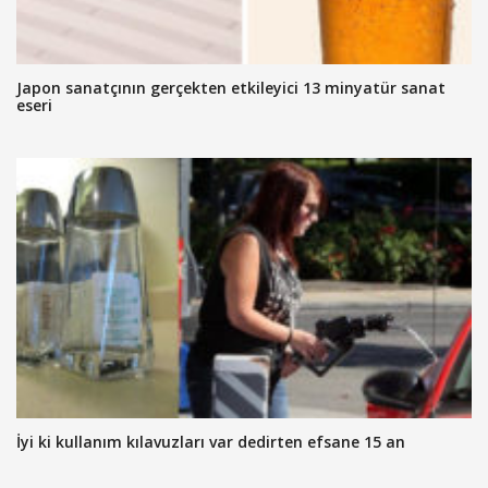
Japon sanatçının gerçekten etkileyici 13 minyatür sanat
eseri
İyi ki kullanım kılavuzları var dedirten efsane 15 an