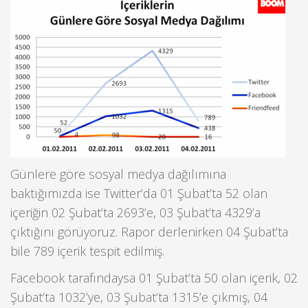
Günlere göre sosyal medya dağılımına
baktığımızda ise Twitter’da 01 Şubat’ta 52 olan
içeriğin 02 Şubat’ta 2693’e, 03 Şubat’ta 4329’a
çıktığını görüyoruz. Rapor derlenirken 04 Şubat’ta
bile 789 içerik tespit edilmiş.
Facebook tarafındaysa 01 Şubat’ta 50 olan içerik, 02
Şubat’ta 1032’ye, 03 Şubat’ta 1315’e çıkmış, 04