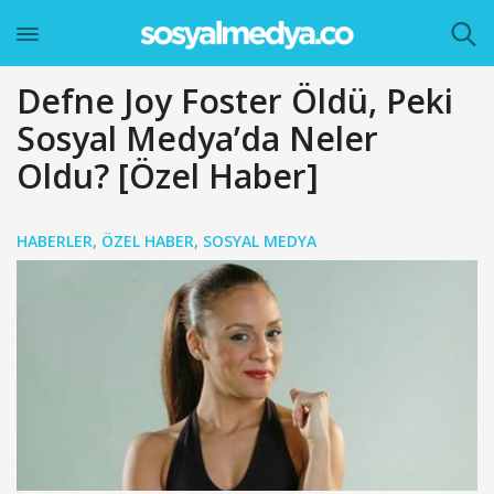
Defne Joy Foster Öldü, Peki
Sosyal Medya’da Neler
Oldu? [Özel Haber]
HABERLER
,
ÖZEL HABER
,
SOSYAL MEDYA