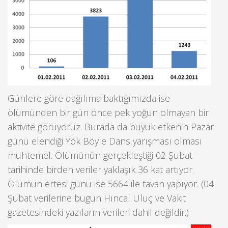
Günlere göre dağılıma baktığımızda ise
ölümünden bir gün önce pek yoğun olmayan bir
aktivite görüyoruz. Burada da büyük etkenin Pazar
günü elendiği Yok Böyle Dans yarışması olması
muhtemel. Ölümünün gerçekleştiği 02 Şubat
tarihinde birden veriler yaklaşık 36 kat artıyor.
Ölümün ertesi günü ise 5664 ile tavan yapıyor. (04
Şubat verilerine bugün Hıncal Uluç ve Vakit
gazetesindeki yazıların verileri dahil değildir.)