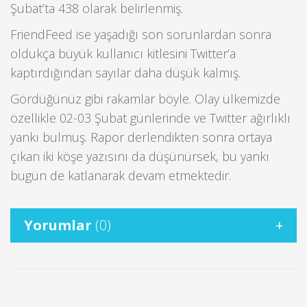
Şubat’ta 438 olarak belirlenmiş.
FriendFeed ise yaşadığı son sorunlardan sonra
oldukça büyük kullanıcı kitlesini Twitter’a
kaptırdığından sayılar daha düşük kalmış.
Gördüğünüz gibi rakamlar böyle. Olay ülkemizde
özellikle 02-03 Şubat günlerinde ve Twitter ağırlıklı
yankı bulmuş. Rapor derlendikten sonra ortaya
çıkan iki köşe yazısını da düşünürsek, bu yankı
bugün de katlanarak devam etmektedir.
Yorumlar
(0)