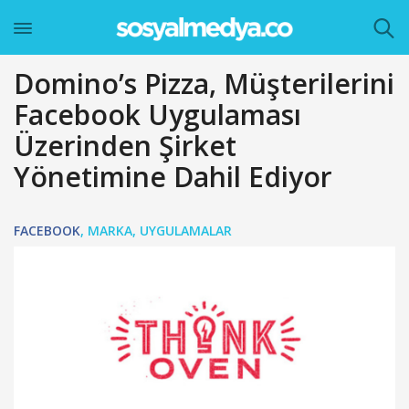
Domino’s Pizza, Müşterilerini
Facebook Uygulaması
Üzerinden Şirket
Yönetimine Dahil Ediyor
FACEBOOK
,
MARKA
,
UYGULAMALAR