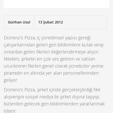
Günhan Usul
13 Şubat 2012
Domino’s Pizza, iç yönetimsel yapısı gereği
çalışanlarından gelen geri bildirimlere kulak verip
onlardan gelen fikirleri değerlendirmeye alıyor.
Nitekim, şirketin en çok ses getiren ve satılan
ürünlerinin fikirleri genel olarak yöneticiler yerine
piramidin en altında yer alan personellerinden
geliyor.
Domino’s Pizza, şirket içinde gerçekleştirdiği fikir
alışverişini sosyal medya ile şirket dışına taşıyıp,
bizlerden gelecek geri bildirimlerden yararlanmak
istiyor.