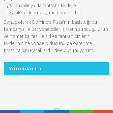
uygulanabilir ya da fantastik fikirlere
ulaşabileceklerini düşünemiyorum bile.
Sonuç olarak Domino’s Pizza’nın başlattığı bu
kampanya ile üst yöneticiler, şirketin sunduğu ürün
ve hizmet kalitesi ile şirketi tanıyan bizlerin
fikirlerinin ne yönde olduğunu da öğrenme
fırsatına kavuşacaklardır diye düşünüyorum.
Yorumlar
(0)