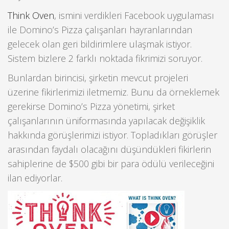
Think Oven
, ismini verdikleri Facebook uygulaması
ile Domino’s Pizza çalışanları hayranlarından
gelecek olan geri bildirimlere ulaşmak istiyor.
Sistem bizlere 2 farklı noktada fikrimizi soruyor.
Bunlardan birincisi, şirketin mevcut projeleri
üzerine fikirlerimizi iletmemiz. Bunu da örneklemek
gerekirse Domino’s Pizza yönetimi, şirket
çalışanlarının üniformasında yapılacak değişiklik
hakkında görüşlerimizi istiyor. Topladıkları görüşler
arasından faydalı olacağını düşündükleri fikirlerin
sahiplerine de $500 gibi bir para ödülü verileceğini
ilan ediyorlar.