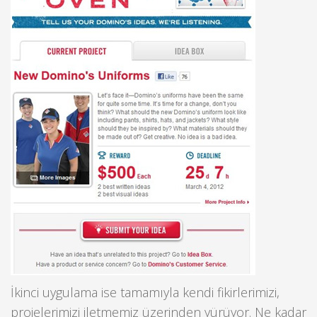
İkinci uygulama ise tamamıyla kendi fikirlerimizi,
projelerimizi iletmemiz üzerinden yürüyor. Ne kadar