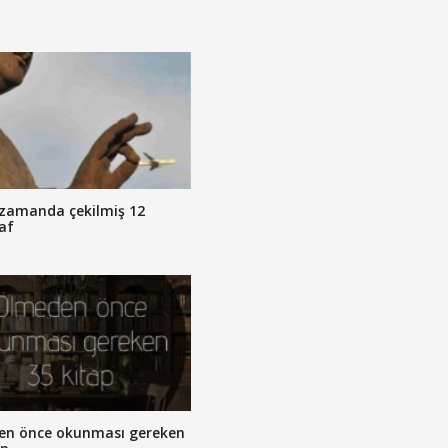
zamanda çekilmiş 12
af
en önce okunması gereken