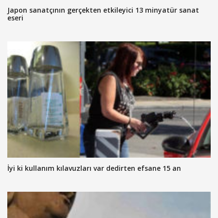
Japon sanatçının gerçekten etkileyici 13 minyatür sanat
eseri
İyi ki kullanım kılavuzları var dedirten efsane 15 an