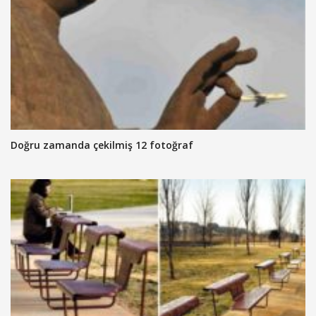
Doğru zamanda çekilmiş 12 fotoğraf