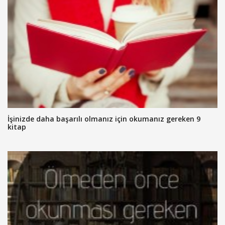
İşinizde daha başarılı olmanız için okumanız gereken 9
kitap