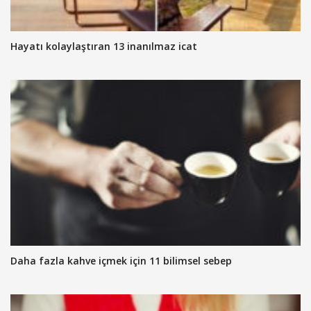
Hayatı kolaylaştıran 13 inanılmaz icat
Daha fazla kahve içmek için 11 bilimsel sebep