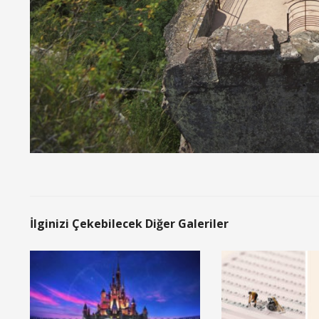
İlginizi Çekebilecek Diğer Galeriler