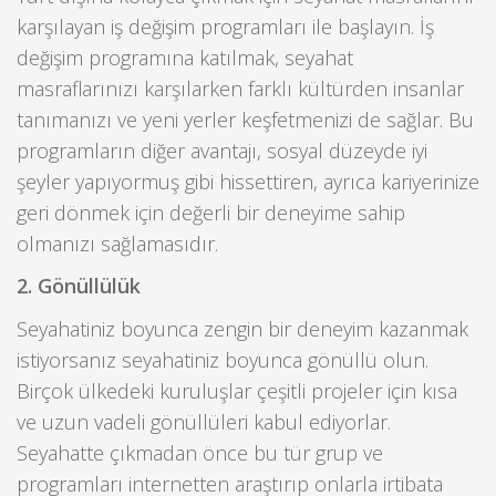
karşılayan iş değişim programları ile başlayın. İş
değişim programına katılmak, seyahat
masraflarınızı karşılarken farklı kültürden insanlar
tanımanızı ve yeni yerler keşfetmenizi de sağlar. Bu
programların diğer avantajı, sosyal düzeyde iyi
şeyler yapıyormuş gibi hissettiren, ayrıca kariyerinize
geri dönmek için değerli bir deneyime sahip
olmanızı sağlamasıdır.
2. Gönüllülük
Seyahatiniz boyunca zengin bir deneyim kazanmak
istiyorsanız seyahatiniz boyunca gönüllü olun.
Birçok ülkedeki kuruluşlar çeşitli projeler için kısa
ve uzun vadeli gönüllüleri kabul ediyorlar.
Seyahatte çıkmadan önce bu tür grup ve
programları internetten araştırıp onlarla irtibata