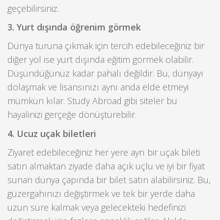
geçebilirsiniz.
3. Yurt dışında öğrenim görmek
Dünya turuna çıkmak için tercih edebileceğiniz bir
diğer yol ise yurt dışında eğitim görmek olabilir.
Düşündüğünüz kadar pahalı değildir. Bu, dünyayı
dolaşmak ve lisansınızı aynı anda elde etmeyi
mümkün kılar. Study Abroad gibi siteler bu
hayalinizi gerçeğe dönüştürebilir.
4. Ucuz uçak biletleri
Ziyaret edebileceğiniz her yere ayrı bir uçak bileti
satın almaktan ziyade daha açık uçlu ve iyi bir fiyat
sunan dünya çapında bir bilet satın alabilirsiniz. Bu,
güzergahınızı değiştirmek ve tek bir yerde daha
uzun süre kalmak veya gelecekteki hedefinizi