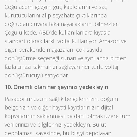
Çoğu acemi gezgin, güç kablolarını ve saç
kurutucularını alıp seyahate çıktıklarında
doğrudan duvara takamayacaklarını bilmezler.
Çoğu ülkede, ABD’de kullanılanlara kıyasla
standart olarak farklı voltaj kullanıyor. Amazon ve
diğer perakende mağazaları, çok sayıda
dönüştürme seçeneği sunan ve aynı anda birden
fazla cihazı takmanızı sağlayan her türlü voltaj
dönüştürücüyü satıyorlar.
10. Önemli olan her şeyinizi yedekleyin
Pasaportunuzun, sağlık belgelerinizin, doğum
belgenizin ve diğer hayati kayıtlarınızın dijital
kopyalarının saklanması da dahil olmak üzere tüm
verilerinizi ve bilgilerinizi yedekleyin. Bulut
depolaması sayesinde, bu bilgiyi depolayan