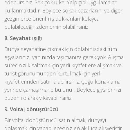
edebilirsiniz. Pek çok ülke, Yelp gibi uygulamalar
kullanmaktadır. Böylece sokak pazarlarını ve diğer
gezginlerce önerilmiş dükkanları kolayca
bulabileceğinizden emin olabilirsiniz.
8. Seyahat ışığı
Dünya seyahatine çıkmak için dolabınızdaki tüm
eşyalarınızı yanınızda taşımanıza gerek yok. Alışma
sürecinizi kısaltmak için yerli kıyafetlere alışmak ve
turist görünümünden kurtulmak için yerli
kıyafetlerinden satın alabilirsiniz. Çoğu konaklama
yerinde çamaşırhane bulunur. Böylece giysilerinizi
düzenli olarak yıkayabilirsiniz.
9. Voltaj dönüştürücü
Bir voltaj dönüştürücü satın almak, dünyayı
dolaşmak için yapabileceğiniz en akıllıca alışveriştir.