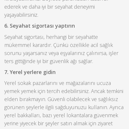
ederek ve daha iyi bir seyahat deneyimi
yaşayabilirsiniz.
6. Seyahat sigortası yaptırın
Seyahat sigortası, herhangi bir seyahatte
mükemmel karardır. Çünkü özellikle acil sağlık
sorunu yaşarsanız veya eşyalarınız çalınırsa, işler
ters gittiğinde iyi bir güvenlik ağı sağlar.
7. Yerel yerlere gidin
Yerel sokak pazarlarını ve mağazalarını ucuza
yemek yemek için tercih edebilirsiniz. Ancak temkini
elden bırakmayın. Güvenli olabilecek ve sağlıksız
görünen şeylerle ilgili sağduyunuzu kullanın. Ayrıca
yerel bakkalları, bazı yerel lokantalara güvenmek
yerine yiyecek bir şeyler satın almak için ziyaret