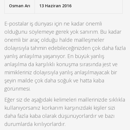
Osman Arı
13 Haziran 2016
E-postalar iş dünyası için ne kadar önemli
olduğunu söylemeye gerek yok sanırım. Bu kadar
önemli bir araç olduğu halde mailleşmeler
dolayısıyla tahmin edebileceğinizden çok daha fazla
yanlış anlaşılma yaşanıyor.
En büyük yanlış
anlaşılma da karşılıklı konuşma sırasında jest ve
mimikleriniz dolayısıyla yanlış anlaşılmayacak bir
şeyin mailde çok daha soğuk ve hatta kaba
görünmesi.
Eğer siz de aşağıdaki kelimeleri maillerinizde sıklıkla
kullanıyorsanız korkarım karşınızdaki kişiler sizi
daha fazla kaba olarak düşünüyorlardır ve bazı
durumlarda kırılıyorlardır.