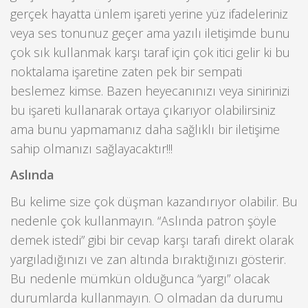
gerçek hayatta ünlem işareti yerine yüz ifadeleriniz
veya ses tonunuz geçer ama yazılı iletişimde bunu
çok sık kullanmak karşı taraf için çok itici gelir ki bu
noktalama işaretine zaten pek bir sempati
beslemez kimse. Bazen heyecanınızı veya sinirinizi
bu işareti kullanarak ortaya çıkarıyor olabilirsiniz
ama bunu yapmamanız daha sağlıklı bir iletişime
sahip olmanızı sağlayacaktır!!!
Aslında
Bu kelime size çok düşman kazandırıyor olabilir. Bu
nedenle çok kullanmayın. “Aslında patron şöyle
demek istedi” gibi bir cevap karşı tarafı direkt olarak
yargıladığınızı ve zan altında bıraktığınızı gösterir.
Bu nedenle mümkün olduğunca “yargı” olacak
durumlarda kullanmayın. O olmadan da durumu