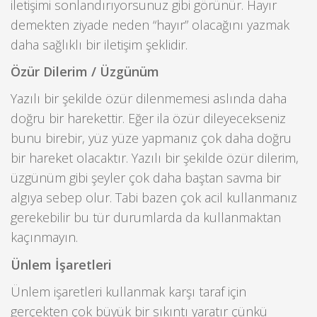
iletişimi sonlandırıyorsunuz gibi görünür. Hayır
demekten ziyade neden “hayır” olacağını yazmak
daha sağlıklı bir iletişim şeklidir.
Özür Dilerim / Üzgünüm
Yazılı bir şekilde özür dilenmemesi aslında daha
doğru bir harekettir. Eğer ila özür dileyecekseniz
bunu birebir, yüz yüze yapmanız çok daha doğru
bir hareket olacaktır. Yazılı bir şekilde özür dilerim,
üzgünüm gibi şeyler çok daha baştan savma bir
algıya sebep olur. Tabi bazen çok acil kullanmanız
gerekebilir bu tür durumlarda da kullanmaktan
kaçınmayın.
Ünlem İşaretleri
Ünlem işaretleri kullanmak karşı taraf için
gerçekten çok büyük bir sıkıntı yaratır çünkü