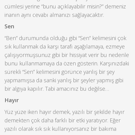
cümlesi yerine “bunu açıklayabilir misin?” demeniz
inanın aynı cevabı almanızı sağlayacaktır.
Sen
“Ben” durumunda olduğu gibi “Sen” kelimesini çok
sık kullanmak da karşı tarafı aşağılamaya, ezmeye
çalışıyormuşsunuz gibi bir hissiyat verir bu nedenle
bunu kullanmamaya da özen gösterin. Karşınızdaki
sürekli “Sen” kelimesini görünce yanlış bir şey
yapmamışsa da sanki yanlış bir şeyler yapmış gibi
bir algıya kapılır. Tabi amacınız bu değilse…
Hayır
Yüz yüze iken hayır demek, yazılı bir şekilde hayır
demekten çok daha farklı bir etki yaratıyor. Eğer
yazılı olarak sık sık kullanıyorsanız bir bakıma