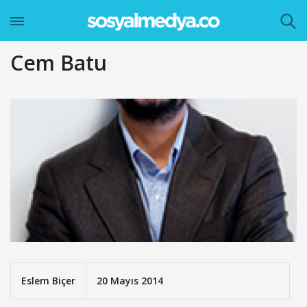
Cem Batu
Eslem Biçer
20 Mayıs 2014