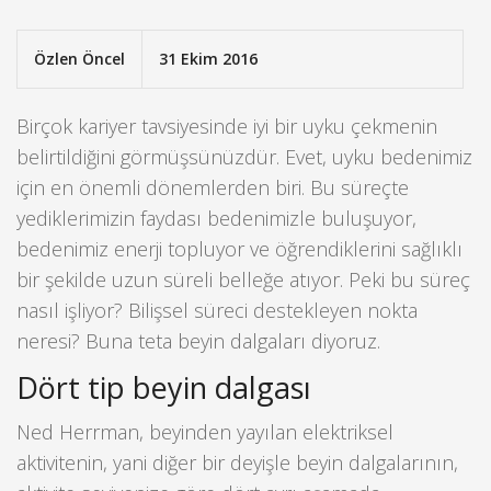
Özlen Öncel
31 Ekim 2016
Birçok kariyer tavsiyesinde iyi bir uyku çekmenin
belirtildiğini görmüşsünüzdür. Evet, uyku bedenimiz
için en önemli dönemlerden biri. Bu süreçte
yediklerimizin faydası bedenimizle buluşuyor,
bedenimiz enerji topluyor ve öğrendiklerini sağlıklı
bir şekilde uzun süreli belleğe atıyor. Peki bu süreç
nasıl işliyor? Bilişsel süreci destekleyen nokta
neresi? Buna teta beyin dalgaları diyoruz.
Dört tip beyin dalgası
Ned Herrman, beyinden yayılan elektriksel
aktivitenin, yani diğer bir deyişle beyin dalgalarının,