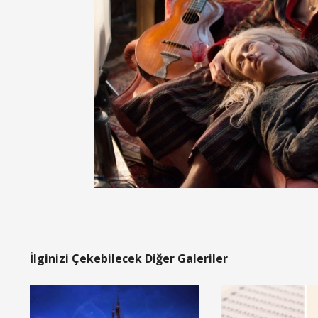
İlginizi Çekebilecek Diğer Galeriler