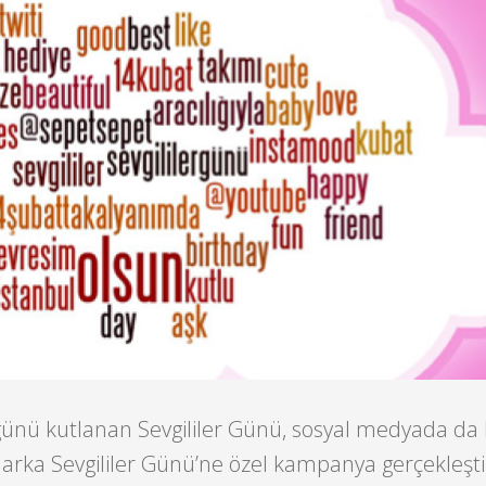
ünü kutlanan Sevgililer Günü, sosyal medyada da
marka Sevgililer Günü’ne özel kampanya gerçekleşti