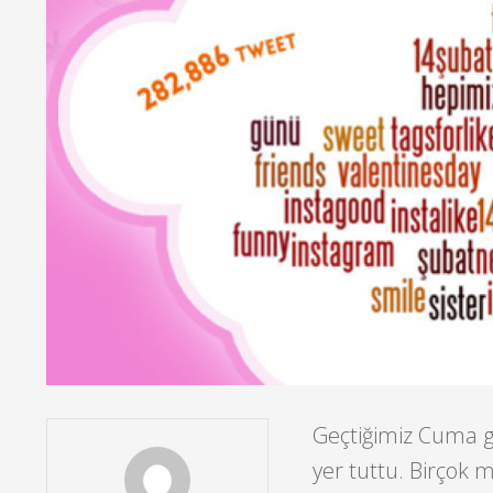
Geçtiğimiz Cuma g
yer tuttu. Birçok 