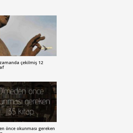
zamanda çekilmiş 12
af
en önce okunması gereken