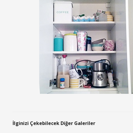
İlginizi Çekebilecek Diğer Galeriler