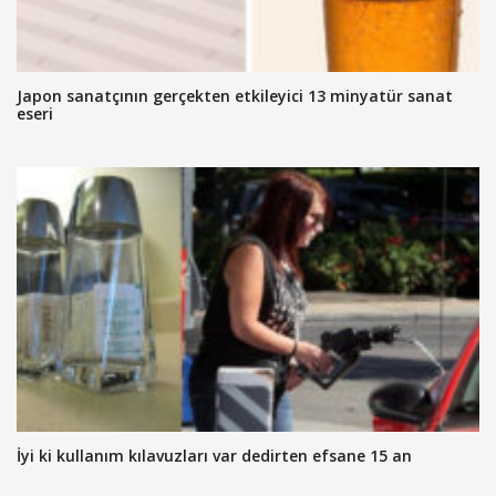
Japon sanatçının gerçekten etkileyici 13 minyatür sanat
eseri
İyi ki kullanım kılavuzları var dedirten efsane 15 an