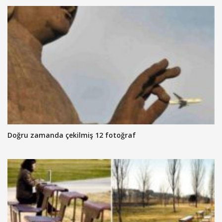
Doğru zamanda çekilmiş 12 fotoğraf