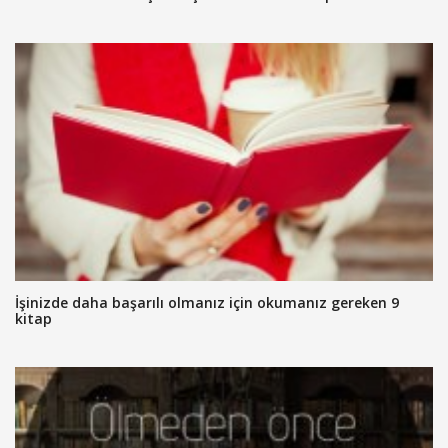
İşinizde daha başarılı olmanız için okumanız gereken 9
kitap