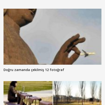
Doğru zamanda çekilmiş 12 fotoğraf