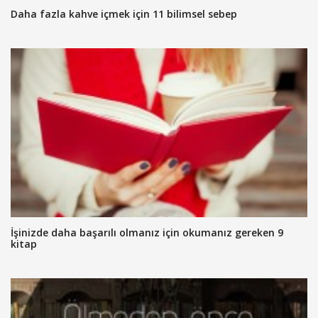
Daha fazla kahve içmek için 11 bilimsel sebep
İşinizde daha başarılı olmanız için okumanız gereken 9
kitap