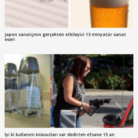
Japon sanatçının gerçekten etkileyici 13 minyatür sanat
eseri
İyi ki kullanım kılavuzları var dedirten efsane 15 an