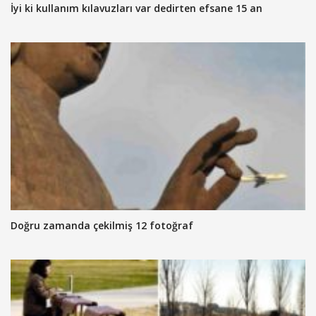
İyi ki kullanım kılavuzları var dedirten efsane 15 an
Doğru zamanda çekilmiş 12 fotoğraf