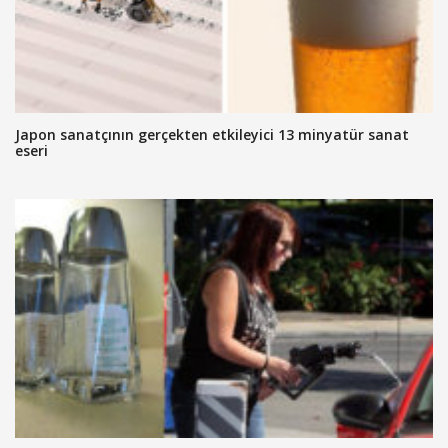
Japon sanatçının gerçekten etkileyici 13 minyatür sanat
eseri