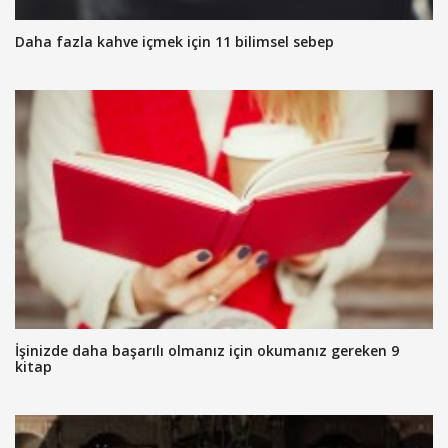
Daha fazla kahve içmek için 11 bilimsel sebep
İşinizde daha başarılı olmanız için okumanız gereken 9
kitap