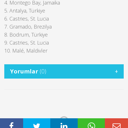
4. Montego Bay, Jamaika
5. Antalya, Türkiye
6. Castries, St. Lucia
7. Gramado, Brezilya
8. Bodrum, Türkiye
9. Castries, St. Lucia
10. Malé, Maldivler
Yorumlar
(0)