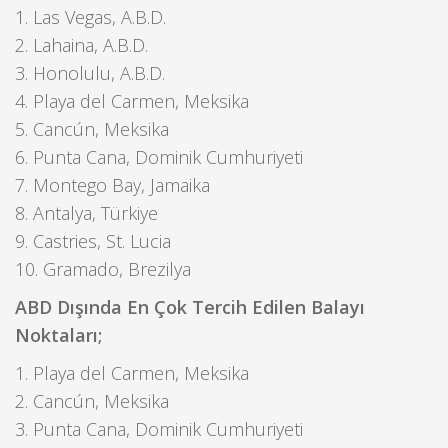
1. Las Vegas, A.B.D.
2. Lahaina, A.B.D.
3. Honolulu, A.B.D.
4. Playa del Carmen, Meksika
5. Cancún, Meksika
6. Punta Cana, Dominik Cumhuriyeti
7. Montego Bay, Jamaika
8. Antalya, Türkiye
9. Castries, St. Lucia
10. Gramado, Brezilya
ABD Dışında En Çok Tercih Edilen Balayı
Noktaları;
1. Playa del Carmen, Meksika
2. Cancún, Meksika
3. Punta Cana, Dominik Cumhuriyeti