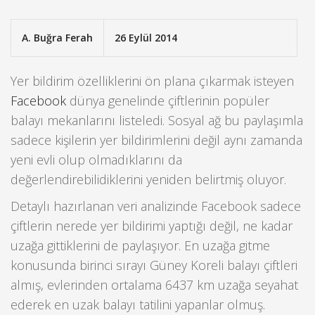
A. Buğra Ferah
26 Eylül 2014
Yer bildirim özelliklerini ön plana çıkarmak isteyen
Facebook
dünya genelinde çiftlerinin popüler
balayı mekanlarını listeledi. Sosyal ağ bu paylaşımla
sadece kişilerin yer bildirimlerini değil aynı zamanda
yeni evli olup olmadıklarını da
değerlendirebilidiklerini yeniden belirtmiş oluyor.
Detaylı hazırlanan veri analizinde Facebook sadece
çiftlerin nerede yer bildirimi yaptığı değil, ne kadar
uzağa gittiklerini de paylaşıyor. En uzağa gitme
konusunda birinci sırayı Güney Koreli balayı çiftleri
almış, evlerinden ortalama 6437 km uzağa seyahat
ederek en uzak balayı tatilini yapanlar olmuş.