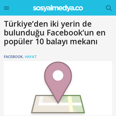
Türkiye’den iki yerin de
bulunduğu Facebook’un en
popüler 10 balayı mekanı
FACEBOOK
,
HAYAT