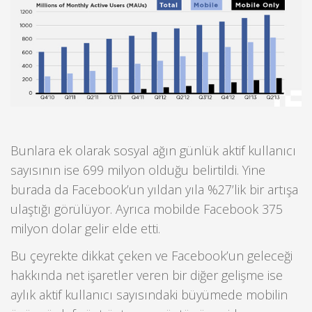
Bunlara ek olarak sosyal ağın günlük aktif kullanıcı
sayısının ise 699 milyon olduğu belirtildi. Yine
burada da Facebook’un yıldan yıla %27’lik bir artışa
ulaştığı görülüyor. Ayrıca mobilde Facebook 375
milyon dolar gelir elde etti.
Bu çeyrekte dikkat çeken ve Facebook’un geleceği
hakkında net işaretler veren bir diğer gelişme ise
aylık aktif kullanıcı sayısındaki büyümede mobilin