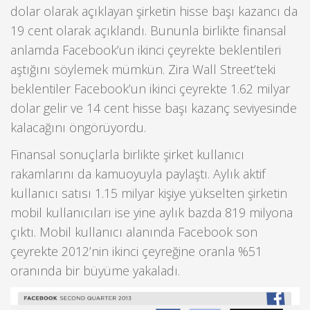
dolar olarak açıklayan şirketin hisse başı kazancı da
19 cent olarak açıklandı. Bununla birlikte finansal
anlamda Facebook’un ikinci çeyrekte beklentileri
aştığını söylemek mümkün. Zira Wall Street’teki
beklentiler Facebook’un ikinci çeyrekte 1.62 milyar
dolar gelir ve 14 cent hisse başı kazanç seviyesinde
kalacağını öngörüyordu.
Finansal sonuçlarla birlikte şirket kullanıcı
rakamlarını da kamuoyuyla paylaştı. Aylık aktif
kullanıcı satısı 1.15 milyar kişiye yükselten şirketin
mobil kullanıcıları ise yine aylık bazda 819 milyona
çıktı. Mobil kullanıcı alanında Facebook son
çeyrekte 2012’nin ikinci çeyreğine oranla %51
oranında bir büyüme yakaladı.